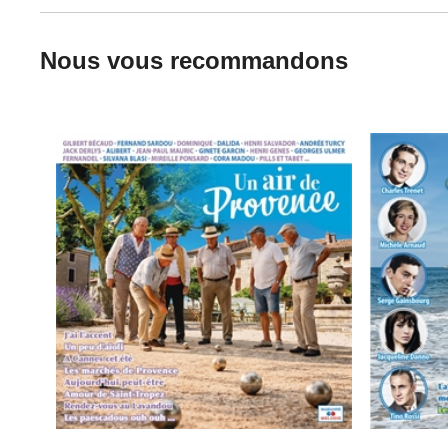
Nous vous recommandons