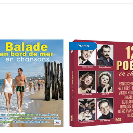
Promo