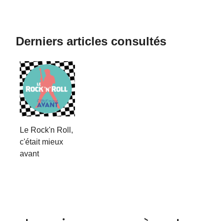
Derniers articles consultés
Le Rock'n Roll,
c'était mieux
avant