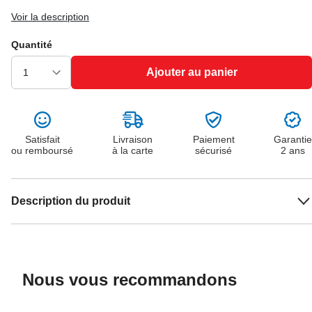
Voir la description
Quantité
Ajouter au panier
Satisfait
Livraison
Paiement
Garantie
ou remboursé
à la carte
sécurisé
2 ans
Description du produit
Nous vous recommandons