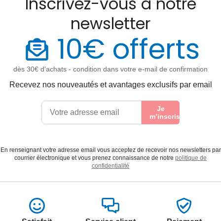
Inscrivez-vous à notre
newsletter
10€ offerts
dès 30€ d’achats - condition dans votre e-mail de confirmation
Recevez nos nouveautés et avantages exclusifs par email
Je
m’inscris
En renseignant votre adresse email vous acceptez de recevoir nos newsletters par
courrier électronique et vous prenez connaissance de notre
politique de
confidentialité