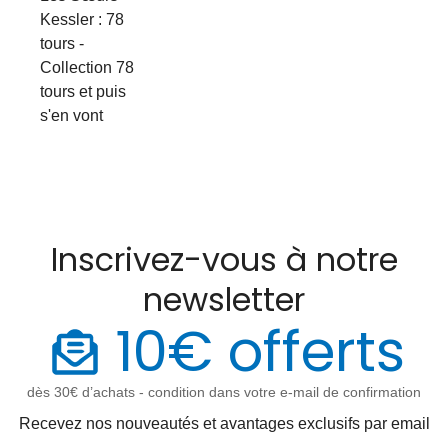
Kessler : 78
tours -
Collection 78
tours et puis
s'en vont
Inscrivez-vous à notre
newsletter
10€ offerts
dès 30€ d’achats - condition dans votre e-mail de confirmation
Recevez nos nouveautés et avantages exclusifs par email