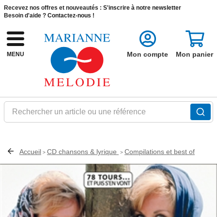
Recevez nos offres et nouveautés :
S'inscrire à notre newsletter
Besoin d'aide ?
Contactez-nous !
Mon compte
Mon panier
MENU
Rechercher un article ou une référence
Accueil
CD chansons & lyrique
Compilations et best of
>
>