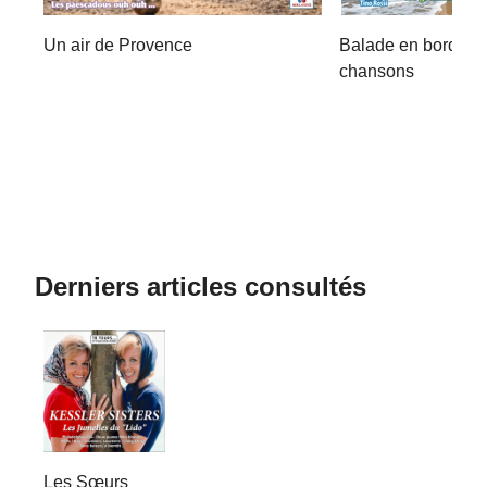
Un air de Provence
Balade en bord de
chansons
Derniers articles consultés
Les Sœurs