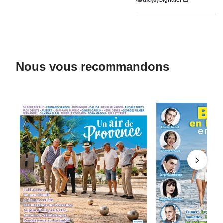
Nous vous recommandons