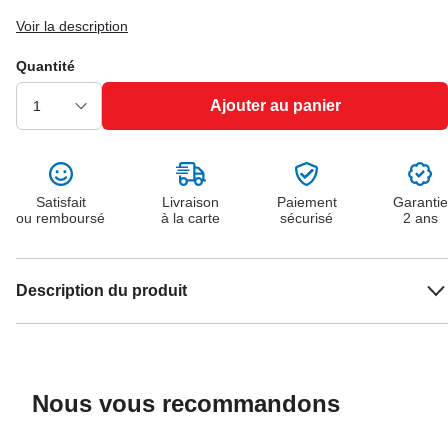
Voir la description
Quantité
Ajouter au panier
Satisfait
Livraison
Paiement
Garantie
ou remboursé
à la carte
sécurisé
2 ans
Description du produit
Nous vous recommandons