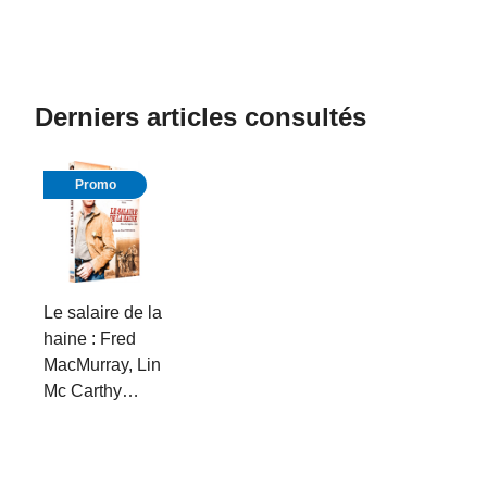
Derniers articles consultés
Promo
Le salaire de la
haine : Fred
MacMurray, Lin
Mc Carthy…