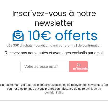
Inscrivez-vous à notre
newsletter
10€ offerts
dès 30€ d’achats - condition dans votre e-mail de confirmation
Recevez nos nouveautés et avantages exclusifs par email
Je
m’inscris
En renseignant votre adresse email vous acceptez de recevoir nos newsletters par
courrier électronique et vous prenez connaissance de notre
politique de
confidentialité