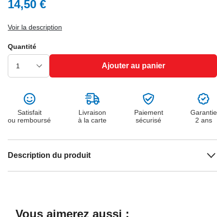
14,50 €
Voir la description
Quantité
Ajouter au panier
Satisfait
Livraison
Paiement
Garantie
ou remboursé
à la carte
sécurisé
2 ans
Description du produit
Vous aimerez aussi :