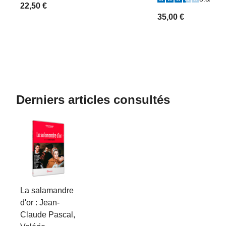
22,50 €
35,00 €
Derniers articles consultés
La salamandre
d'or : Jean-
Claude Pascal,