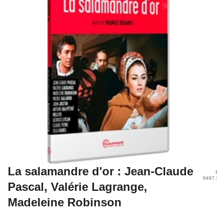
La salamandre d'or : Jean-Claude
9497.
Pascal, Valérie Lagrange,
Madeleine Robinson