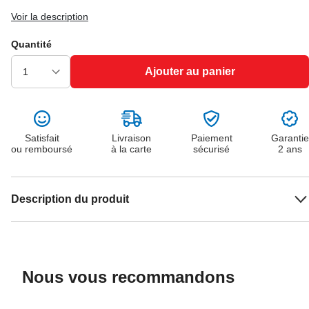
Voir la description
Quantité
Ajouter au panier
Satisfait
Livraison
Paiement
Garantie
ou remboursé
à la carte
sécurisé
2 ans
Description du produit
Nous vous recommandons