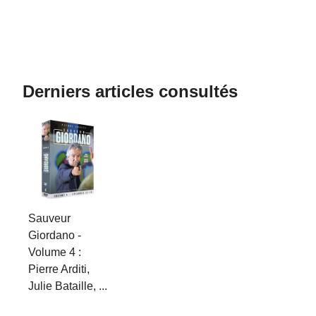
Derniers articles consultés
Sauveur
Giordano -
Volume 4 :
Pierre Arditi,
Julie Bataille, ...