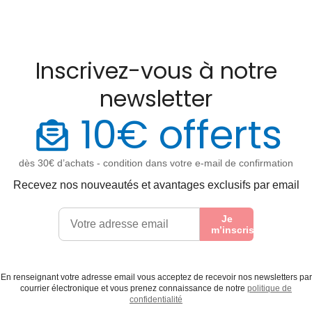
Inscrivez-vous à notre
newsletter
10€ offerts
dès 30€ d’achats - condition dans votre e-mail de confirmation
Recevez nos nouveautés et avantages exclusifs par email
Je
m’inscris
En renseignant votre adresse email vous acceptez de recevoir nos newsletters par
courrier électronique et vous prenez connaissance de notre
politique de
confidentialité