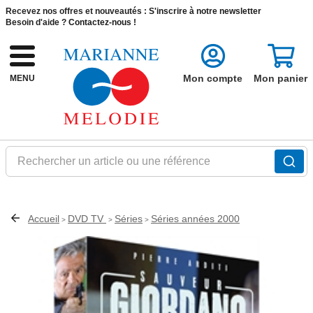
Recevez nos offres et nouveautés :
S'inscrire à notre newsletter
Besoin d'aide ?
Contactez-nous !
Mon compte
Mon panier
MENU
Rechercher un article ou une référence
Accueil
DVD TV
Séries
Séries années 2000
>
>
>