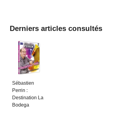
Derniers articles consultés
Sébastien
Perrin :
Destination La
Bodega