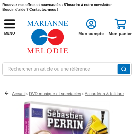
Recevez nos offres et nouveautés :
S'inscrire à notre newsletter
Besoin d'aide ?
Contactez-nous !
Mon compte
Mon panier
MENU
Rechercher un article ou une référence
Accueil
DVD musique et spectacles
Accordéon & folklore
>
>