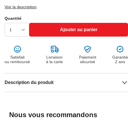
Voir la description
Quantité
Ajouter au panier
Satisfait
Livraison
Paiement
Garantie
ou remboursé
à la carte
sécurisé
2 ans
Description du produit
Nous vous recommandons