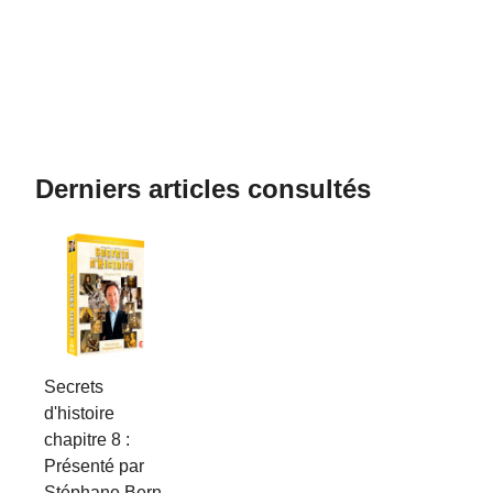
Derniers articles consultés
Secrets
d'histoire
chapitre 8 :
Présenté par
Stéphane Bern