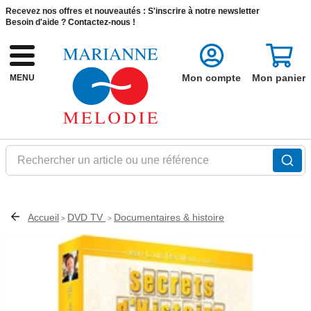
Recevez nos offres et nouveautés :
S'inscrire à notre newsletter
Besoin d'aide ?
Contactez-nous !
Mon compte
Mon panier
MENU
Rechercher un article ou une référence
Accueil
DVD TV
Documentaires & histoire
>
>