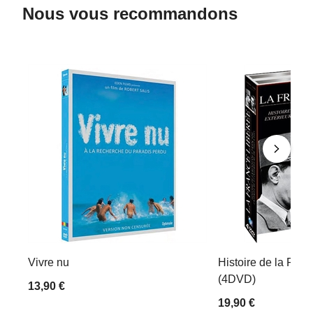
Nous vous recommandons
Vivre nu
Histoire de la Rési
(4DVD)
13,90 €
19,90 €