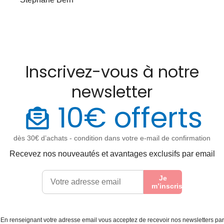
Inscrivez-vous à notre
newsletter
10€ offerts
dès 30€ d’achats - condition dans votre e-mail de confirmation
Recevez nos nouveautés et avantages exclusifs par email
Je
m’inscris
En renseignant votre adresse email vous acceptez de recevoir nos newsletters par