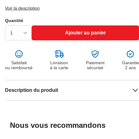
Voir la description
Quantité
Ajouter au panier
Satisfait
Livraison
Paiement
Garantie
ou remboursé
à la carte
sécurisé
2 ans
Description du produit
Nous vous recommandons