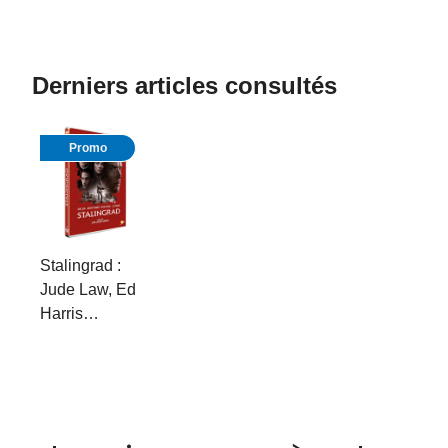
Derniers articles consultés
Promo
Stalingrad :
Jude Law, Ed
Harris…