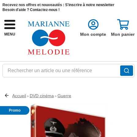
Recevez nos offres et nouveautés :
S'inscrire à notre newsletter
Besoin d'aide ?
Contactez-nous !
Mon compte
Mon panier
MENU
Rechercher un article ou une référence
Accueil
DVD cinéma
Guerre
>
>
Promo