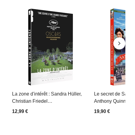
La zone d'intérêt : Sandra Hüller,
Le secret de Santa V
Christian Friedel…
Anthony Quinn, Ann
12,99 €
19,90 €