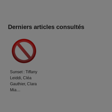
Derniers articles consultés
Sunset : Tiffany
Leiddi, Cléa
Gauthier, Clara
Mia…