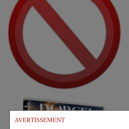
AVERTISSEMENT