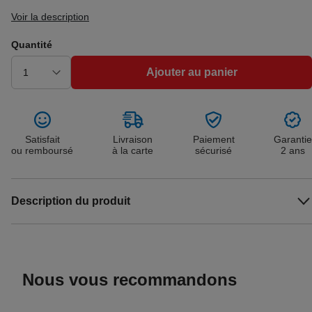
Voir la description
Quantité
Ajouter au panier
Satisfait
Livraison
Paiement
Garantie
ou remboursé
à la carte
sécurisé
2 ans
Description du produit
Nous vous recommandons