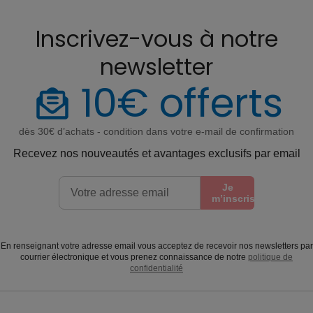
Inscrivez-vous à notre
newsletter
10€ offerts
dès 30€ d’achats - condition dans votre e-mail de confirmation
Recevez nos nouveautés et avantages exclusifs par email
Je
m’inscris
En renseignant votre adresse email vous acceptez de recevoir nos newsletters par
courrier électronique et vous prenez connaissance de notre
politique de
confidentialité