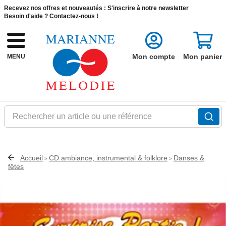
Recevez nos offres et nouveautés :
S'inscrire à notre newsletter
Besoin d'aide ?
Contactez-nous !
Mon compte
Mon panier
MENU
Rechercher un article ou une référence
Accueil
CD ambiance, instrumental & folklore
Danses &
>
>
fêtes