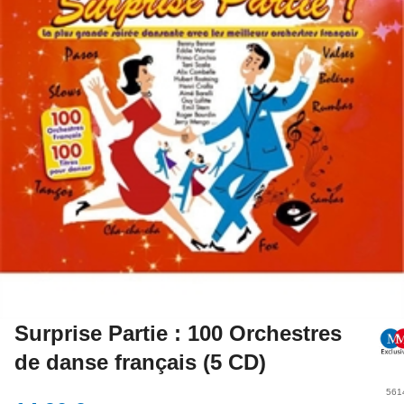
Surprise Partie : 100 Orchestres
de danse français (5 CD)
561