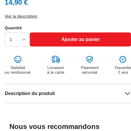
14,90 €
Voir la description
Quantité
Ajouter au panier
Satisfait
Livraison
Paiement
Garantie
ou remboursé
à la carte
sécurisé
2 ans
Description du produit
Nous vous recommandons