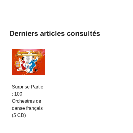
Derniers articles consultés
Surprise Partie
: 100
Orchestres de
danse français
(5 CD)