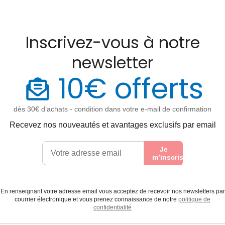
Inscrivez-vous à notre
newsletter
10€ offerts
dès 30€ d’achats - condition dans votre e-mail de confirmation
Recevez nos nouveautés et avantages exclusifs par email
Je
m’inscris
En renseignant votre adresse email vous acceptez de recevoir nos newsletters par
courrier électronique et vous prenez connaissance de notre
politique de
confidentialité