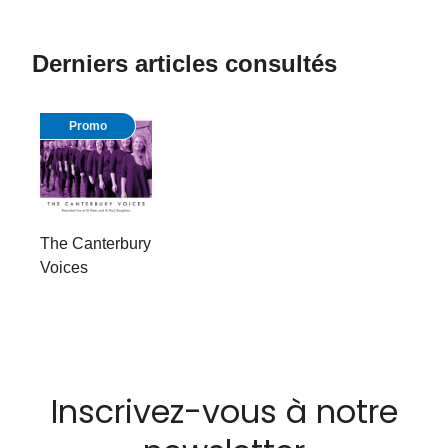
Derniers articles consultés
Promo
The Canterbury
Voices
Inscrivez-vous à notre