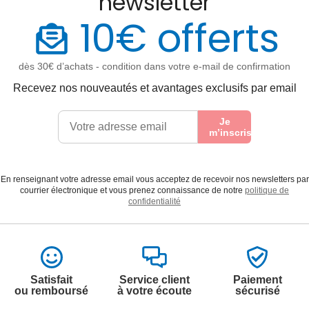
newsletter
10€ offerts
dès 30€ d’achats - condition dans votre e-mail de confirmation
Recevez nos nouveautés et avantages exclusifs par email
Je
m’inscris
En renseignant votre adresse email vous acceptez de recevoir nos newsletters par
courrier électronique et vous prenez connaissance de notre
politique de
confidentialité
Satisfait
Service client
Paiement
ou remboursé
à votre écoute
sécurisé