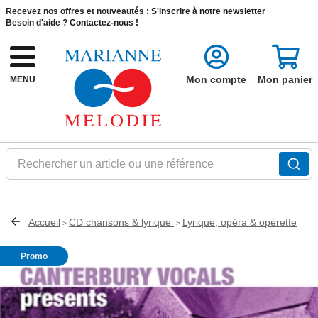
Recevez nos offres et nouveautés :
S'inscrire à notre newsletter
Besoin d'aide ?
Contactez-nous !
Mon compte
Mon panier
MENU
Rechercher un article ou une référence
Accueil
CD chansons & lyrique
Lyrique, opéra & opérette
>
>
Promo