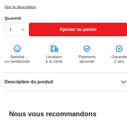
Voir la description
Quantité
Ajouter au panier
Satisfait
Livraison
Paiement
Garantie
ou remboursé
à la carte
sécurisé
2 ans
Description du produit
Nous vous recommandons