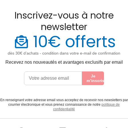
Inscrivez-vous à notre
newsletter
10€ offerts
dès 30€ d’achats - condition dans votre e-mail de confirmation
Recevez nos nouveautés et avantages exclusifs par email
Je
m’inscris
En renseignant votre adresse email vous acceptez de recevoir nos newsletters par
courrier électronique et vous prenez connaissance de notre
politique de
confidentialité