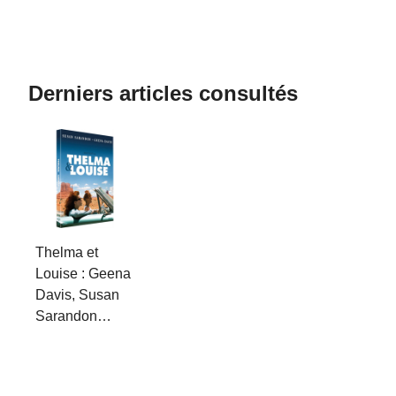
Derniers articles consultés
Thelma et
Louise : Geena
Davis, Susan
Sarandon…