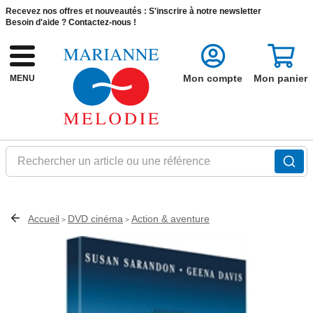
Recevez nos offres et nouveautés :
S'inscrire à notre newsletter
Besoin d'aide ?
Contactez-nous !
Mon compte
Mon panier
MENU
Rechercher un article ou une référence
Accueil
DVD cinéma
Action & aventure
>
>