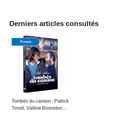
Derniers articles consultés
Promo
Tombés du camion : Patrick
Timsit, Valérie Bonneton…