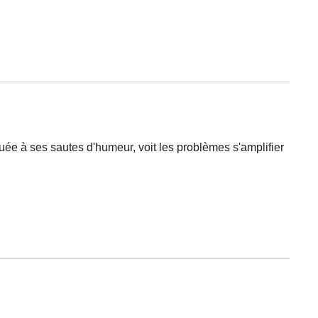
ituée à ses sautes d'humeur, voit les problèmes s'amplifier