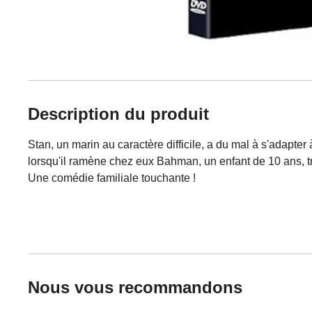
Description du produit
Stan, un marin au caractère difficile, a du mal à s'adapter
lorsqu'il ramène chez eux Bahman, un enfant de 10 ans, 
Une comédie familiale touchante !
Nous vous recommandons