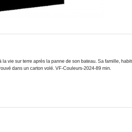
 à la vie sur terre après la panne de son bateau. Sa famille, hab
trouvé dans un carton volé. VF-Couleurs-2024-89 min.