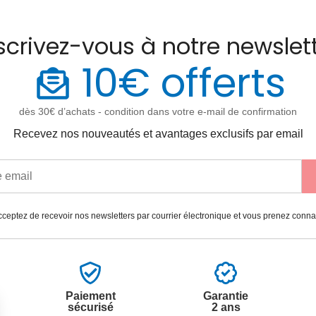
scrivez-vous à notre newslet
10€ offerts
dès 30€ d’achats - condition dans votre e-mail de confirmation
Recevez nos nouveautés et avantages exclusifs par email
ceptez de recevoir nos newsletters par courrier électronique et vous prenez conn
Paiement
Garantie
sécurisé
2 ans