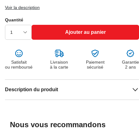
Voir la description
Quantité
Ajouter au panier
Satisfait
Livraison
Paiement
Garantie
ou remboursé
à la carte
sécurisé
2 ans
Description du produit
Nous vous recommandons