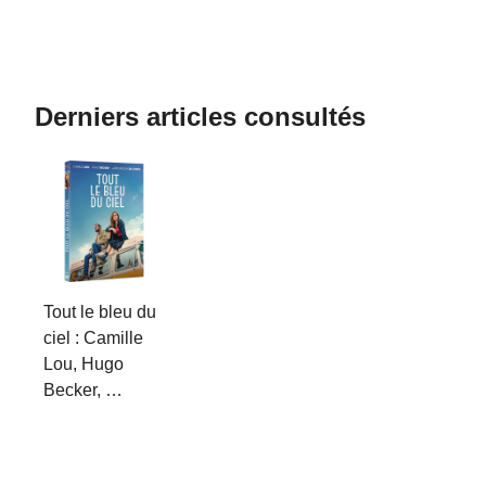
Derniers articles consultés
Tout le bleu du
ciel : Camille
Lou, Hugo
Becker, …