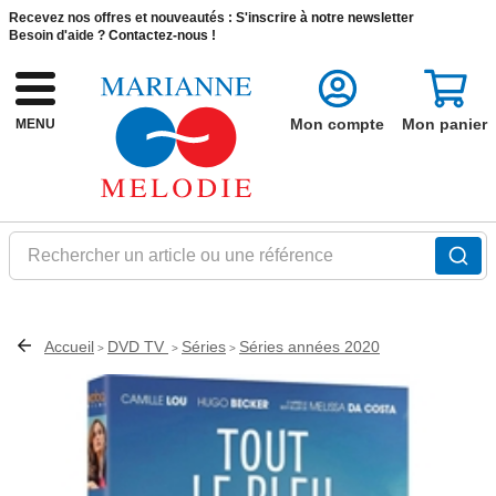
Recevez nos offres et nouveautés :
S'inscrire à notre newsletter
Besoin d'aide ?
Contactez-nous !
Mon compte
Mon panier
MENU
Rechercher un article ou une référence
Accueil
DVD TV
Séries
Séries années 2020
>
>
>