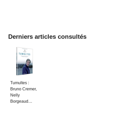
Derniers articles consultés
Tumultes :
Bruno Cremer,
Nelly
Borgeaud…