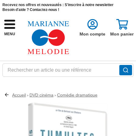
Recevez nos offres et nouveautés :
S'inscrire à notre newsletter
Besoin d'aide ?
Contactez-nous !
Mon compte
Mon panier
MENU
Rechercher un article ou une référence
Accueil
DVD cinéma
Comédie dramatique
>
>