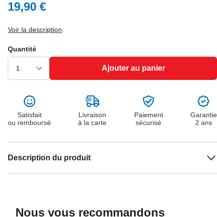
19,90 €
Voir la description
Quantité
Ajouter au panier
Satisfait
Livraison
Paiement
Garantie
ou remboursé
à la carte
sécurisé
2 ans
Description du produit
Nous vous recommandons