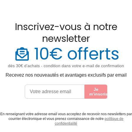
Inscrivez-vous à notre
newsletter
10€ offerts
dès 30€ d’achats - condition dans votre e-mail de confirmation
Recevez nos nouveautés et avantages exclusifs par email
Je
m’inscris
En renseignant votre adresse email vous acceptez de recevoir nos newsletters par
courrier électronique et vous prenez connaissance de notre
politique de
confidentialité