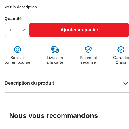
Voir la description
Quantité
Ajouter au panier
Satisfait
Livraison
Paiement
Garantie
ou remboursé
à la carte
sécurisé
2 ans
Description du produit
Nous vous recommandons