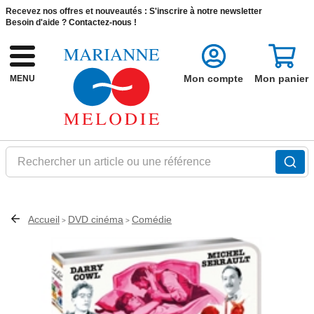
Recevez nos offres et nouveautés :
S'inscrire à notre newsletter
Besoin d'aide ?
Contactez-nous !
Mon compte
Mon panier
MENU
Rechercher un article ou une référence
Accueil
DVD cinéma
Comédie
>
>