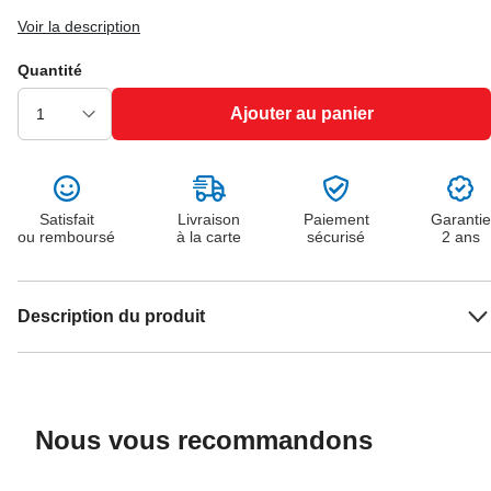
Voir la description
Quantité
Ajouter au panier
Satisfait
Livraison
Paiement
Garantie
ou remboursé
à la carte
sécurisé
2 ans
Description du produit
Nous vous recommandons