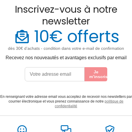
Inscrivez-vous à notre
newsletter
10€ offerts
dès 30€ d’achats - condition dans votre e-mail de confirmation
Recevez nos nouveautés et avantages exclusifs par email
Je
m’inscris
En renseignant votre adresse email vous acceptez de recevoir nos newsletters par
courrier électronique et vous prenez connaissance de notre
politique de
confidentialité