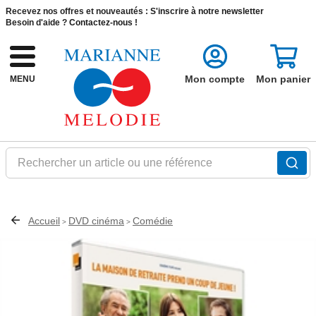
Recevez nos offres et nouveautés :
S'inscrire à notre newsletter
Besoin d'aide ?
Contactez-nous !
Mon compte
Mon panier
MENU
Rechercher un article ou une référence
Accueil
DVD cinéma
Comédie
>
>