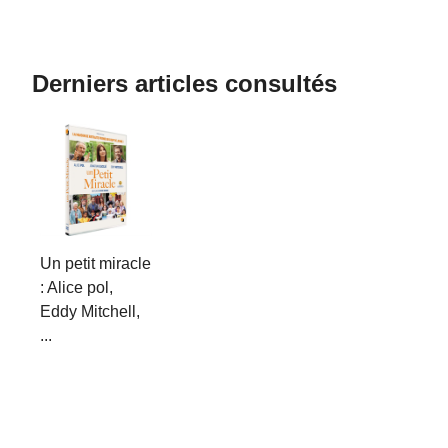
Derniers articles consultés
Un petit miracle
: Alice pol,
Eddy Mitchell,
...