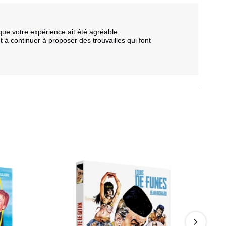
e votre expérience ait été agréable.  

 continuer à proposer des trouvailles qui font 