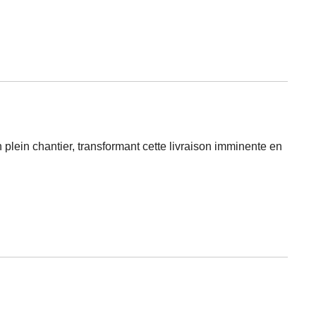
 plein chantier, transformant cette livraison imminente en