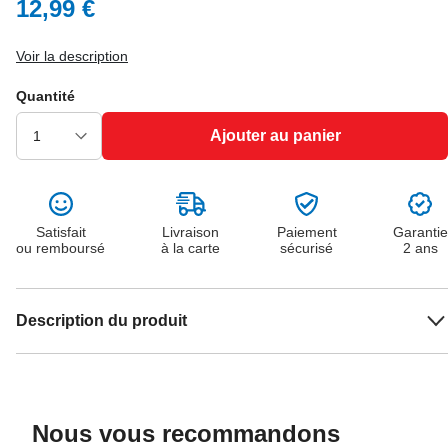
12,99 €
Voir la description
Quantité
Ajouter au panier
Satisfait
Livraison
Paiement
Garantie
ou remboursé
à la carte
sécurisé
2 ans
Description du produit
Nous vous recommandons