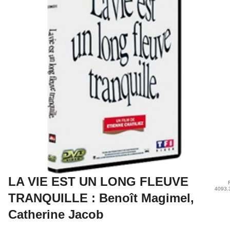
LA VIE EST UN LONG FLEUVE
4093.
TRANQUILLE : Benoît Magimel,
Catherine Jacob