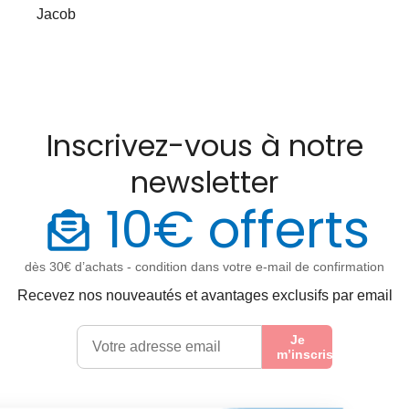
Jacob
Inscrivez-vous à notre
newsletter
10€ offerts
dès 30€ d’achats - condition dans votre e-mail de confirmation
Recevez nos nouveautés et avantages exclusifs par email
Je
m’inscris