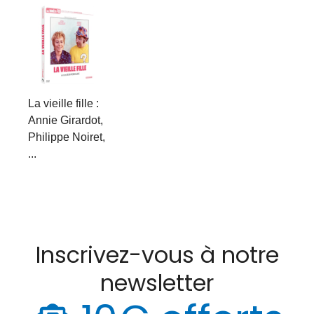
La vieille fille :
Annie Girardot,
Philippe Noiret,
...
Inscrivez-vous à notre
newsletter