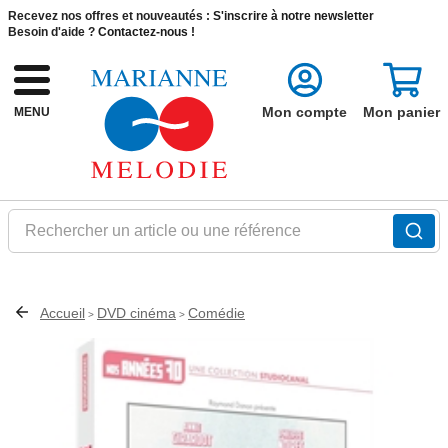
Recevez nos offres et nouveautés :
S'inscrire à notre newsletter
Besoin d'aide ?
Contactez-nous !
Mon compte
Mon panier
MENU
Rechercher un article ou une référence
Accueil
DVD cinéma
Comédie
>
>