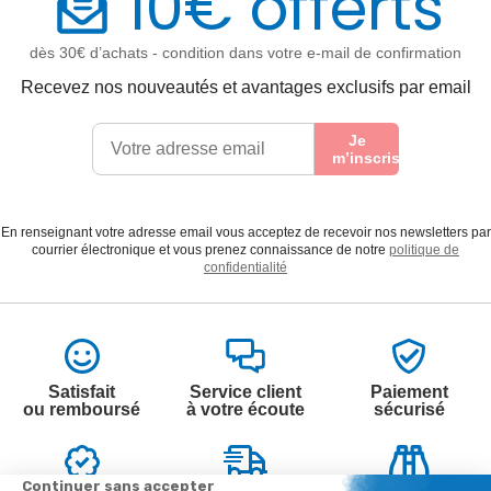
10€ offerts
dès 30€ d’achats - condition dans votre e-mail de confirmation
Recevez nos nouveautés et avantages exclusifs par email
Je
m’inscris
En renseignant votre adresse email vous acceptez de recevoir nos newsletters par
courrier électronique et vous prenez connaissance de notre
politique de
confidentialité
Satisfait
Service client
Paiement
ou remboursé
à votre écoute
sécurisé