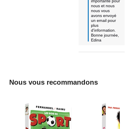
importante pour 
nous et nous 
nous vous 
avons envoyé 
un email pour 
plus 
d'information.

Bonne journée,

Edina
Nous vous recommandons