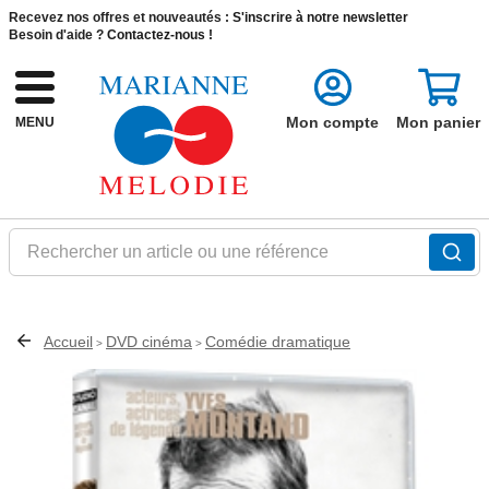
Recevez nos offres et nouveautés :
S'inscrire à notre newsletter
Besoin d'aide ?
Contactez-nous !
Mon compte
Mon panier
MENU
Rechercher un article ou une référence
Accueil
DVD cinéma
Comédie dramatique
>
>