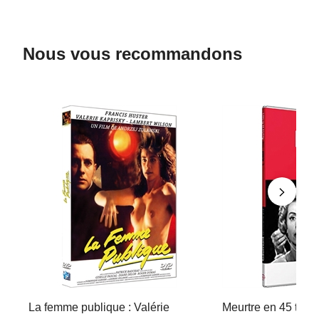
Nous vous recommandons
La femme publique : Valérie
Meurtre en 45 tours