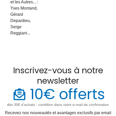
et les Autres... :
Yves Montand,
Gérard
Depardieu,
Serge
Reggiani...
Inscrivez-vous à notre
newsletter
10€ offerts
dès 30€ d’achats - condition dans votre e-mail de confirmation
Recevez nos nouveautés et avantages exclusifs par email