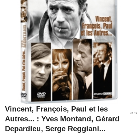
Vincent, François, Paul et les
4139
Autres... : Yves Montand, Gérard
Depardieu, Serge Reggiani...