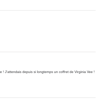
e ! J'attendais depuis si longtemps un coffret de Virginia Vee ! 