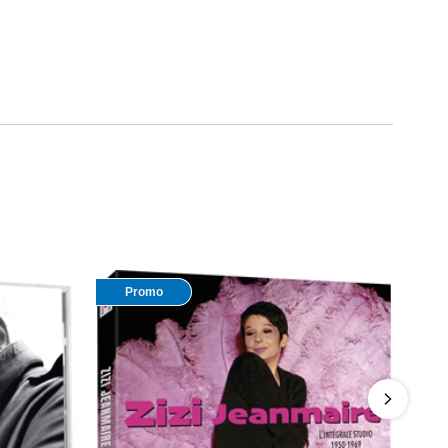
Promo