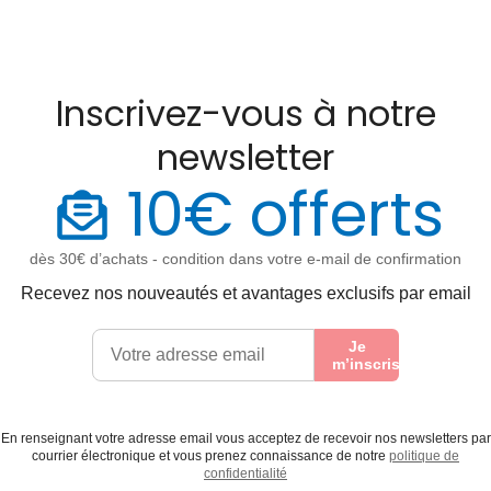
Inscrivez-vous à notre
newsletter
10€ offerts
dès 30€ d’achats - condition dans votre e-mail de confirmation
Recevez nos nouveautés et avantages exclusifs par email
Je
m’inscris
En renseignant votre adresse email vous acceptez de recevoir nos newsletters par
courrier électronique et vous prenez connaissance de notre
politique de
confidentialité