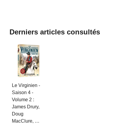
Derniers articles consultés
Le Virginien -
Saison 4 -
Volume 2 :
James Drury,
Doug
MacClure, …