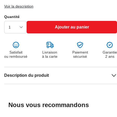
Voir la description
Quantité
Ajouter au panier
Satisfait
Livraison
Paiement
Garantie
ou remboursé
à la carte
sécurisé
2 ans
Description du produit
Nous vous recommandons