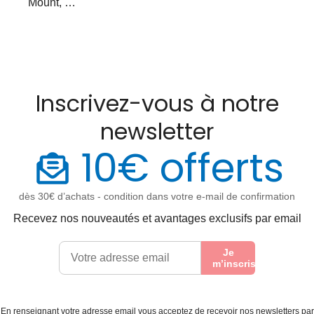
Mount, …
Inscrivez-vous à notre
newsletter
10€ offerts
dès 30€ d’achats - condition dans votre e-mail de confirmation
Recevez nos nouveautés et avantages exclusifs par email
Je
m’inscris
En renseignant votre adresse email vous acceptez de recevoir nos newsletters par