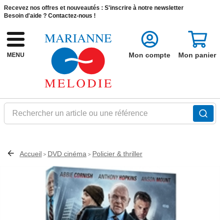
Recevez nos offres et nouveautés :
S'inscrire à notre newsletter
Besoin d'aide ?
Contactez-nous !
Mon compte
Mon panier
MENU
Rechercher un article ou une référence
Accueil
DVD cinéma
Policier & thriller
>
>