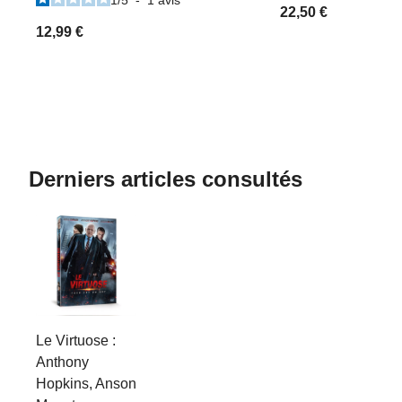
22,50 €
12,99 €
Derniers articles consultés
Le Virtuose :
Anthony
Hopkins, Anson