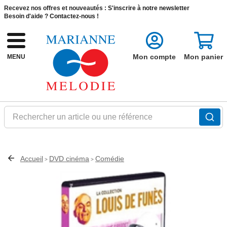
Recevez nos offres et nouveautés :
S'inscrire à notre newsletter
Besoin d'aide ?
Contactez-nous !
Mon compte
Mon panier
MENU
Rechercher un article ou une référence
Accueil
DVD cinéma
Comédie
>
>