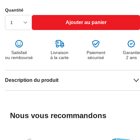
Quantité
Ajouter au panier
Satisfait
Livraison
Paiement
Garantie
ou remboursé
à la carte
sécurisé
2 ans
Description du produit
Nous vous recommandons