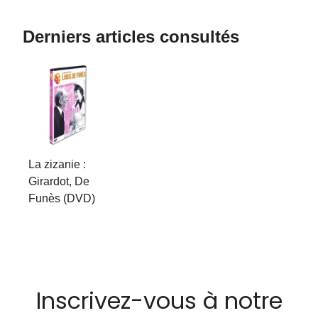
Derniers articles consultés
La zizanie :
Girardot, De
Funès (DVD)
Inscrivez-vous à notre