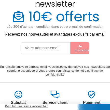
newsletter
10€ offerts
dès 30€ d’achats - condition dans votre e-mail de confirmation
Recevez nos nouveautés et avantages exclusifs par email
Je
m’inscris
En renseignant votre adresse email vous acceptez de recevoir nos newsletters par
courrier électronique et vous prenez connaissance de notre
politique de
confidentialité
Satisfait
Service client
Paiement
ou remboursé
à votre écoute
sécurisé