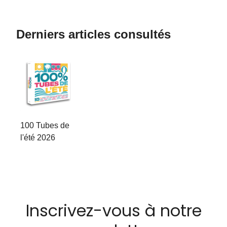
Derniers articles consultés
100 Tubes de
l'été 2026
Inscrivez-vous à notre