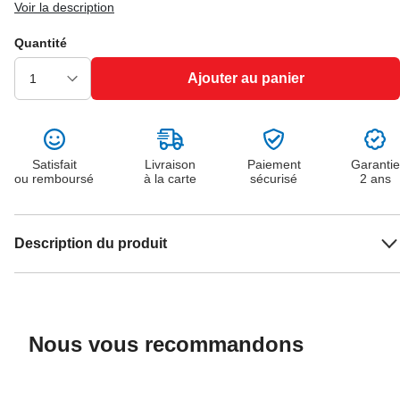
Voir la description
Quantité
Ajouter au panier
Satisfait
Livraison
Paiement
Garantie
ou remboursé
à la carte
sécurisé
2 ans
Description du produit
Nous vous recommandons