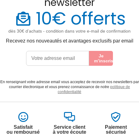
newsletter
10€ offerts
dès 30€ d’achats - condition dans votre e-mail de confirmation
Recevez nos nouveautés et avantages exclusifs par email
Je
m’inscris
En renseignant votre adresse email vous acceptez de recevoir nos newsletters par
courrier électronique et vous prenez connaissance de notre
politique de
confidentialité
Satisfait
Service client
Paiement
ou remboursé
à votre écoute
sécurisé