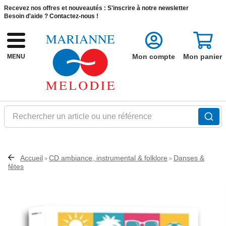
Recevez nos offres et nouveautés :
S'inscrire à notre newsletter
Besoin d'aide ?
Contactez-nous !
Mon compte
Mon panier
MENU
Rechercher un article ou une référence
Accueil
CD ambiance, instrumental & folklore
Danses &
>
>
fêtes