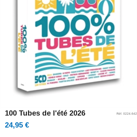
100 Tubes de l'été 2026
Réf. 0224.642
24,95 €