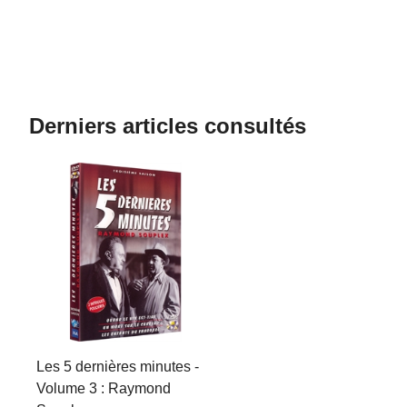
Derniers articles consultés
Les 5 dernières minutes -
Volume 3 : Raymond