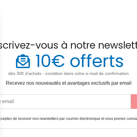
scrivez-vous à notre newslet
10€ offerts
dès 30€ d’achats - condition dans votre e-mail de confirmation
Recevez nos nouveautés et avantages exclusifs par email
ceptez de recevoir nos newsletters par courrier électronique et vous prenez conn