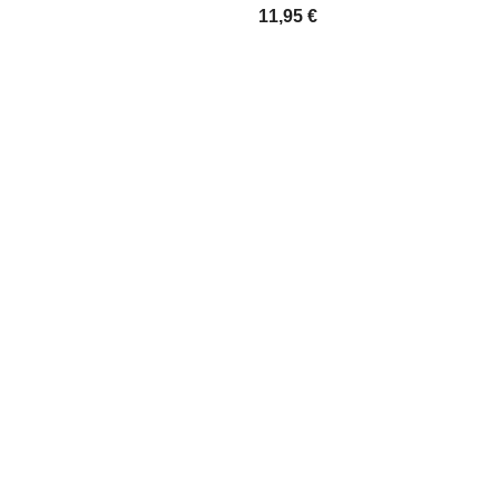
11,95 €