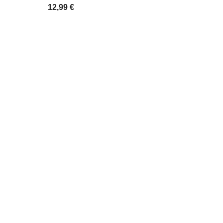
12,99 €