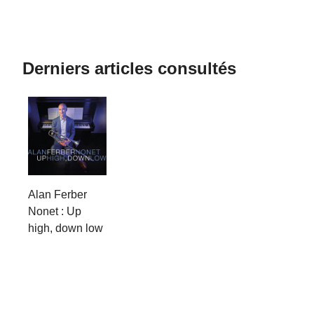
Derniers articles consultés
Alan Ferber
Nonet : Up
high, down low