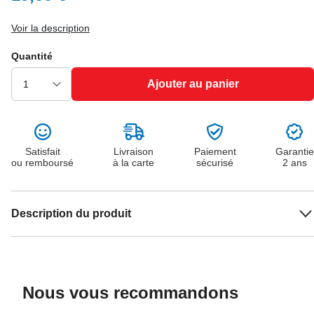
Voir la description
Quantité
Ajouter au panier
Satisfait
Livraison
Paiement
Garantie
ou remboursé
à la carte
sécurisé
2 ans
Description du produit
Nous vous recommandons