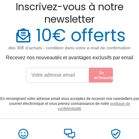
Inscrivez-vous à notre
newsletter
10€ offerts
dès 30€ d’achats - condition dans votre e-mail de confirmation
Recevez nos nouveautés et avantages exclusifs par email
Je
m’inscris
En renseignant votre adresse email vous acceptez de recevoir nos newsletters par
courrier électronique et vous prenez connaissance de notre
politique de
confidentialité