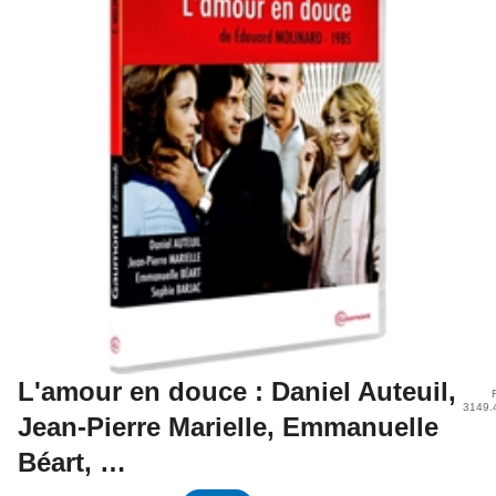
L'amour en douce : Daniel Auteuil,
3149.
Jean-Pierre Marielle, Emmanuelle
Béart, …