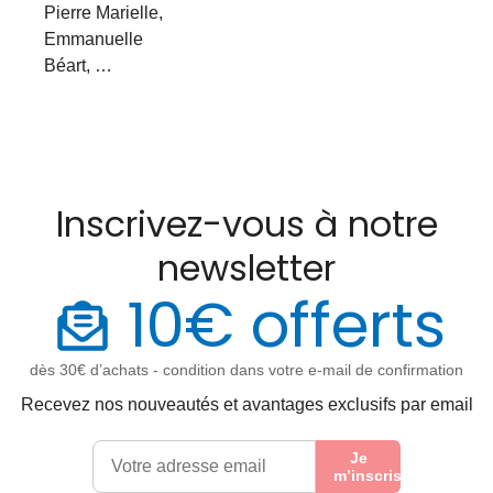
Pierre Marielle,
Emmanuelle
Béart, …
Inscrivez-vous à notre
newsletter
10€ offerts
dès 30€ d’achats - condition dans votre e-mail de confirmation
Recevez nos nouveautés et avantages exclusifs par email
Je
m’inscris