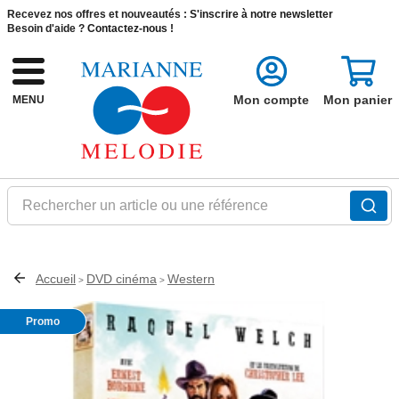
Recevez nos offres et nouveautés :
S'inscrire à notre newsletter
Besoin d'aide ?
Contactez-nous !
Mon compte
Mon panier
MENU
Rechercher un article ou une référence
Accueil
DVD cinéma
Western
>
>
Promo