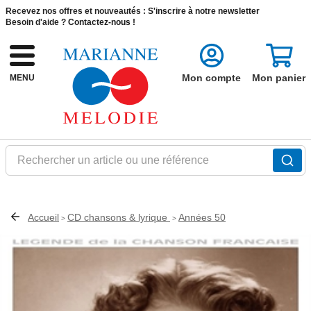
Recevez nos offres et nouveautés :
S'inscrire à notre newsletter
Besoin d'aide ?
Contactez-nous !
Mon compte
Mon panier
MENU
Rechercher un article ou une référence
Accueil
CD chansons & lyrique
Années 50
>
>