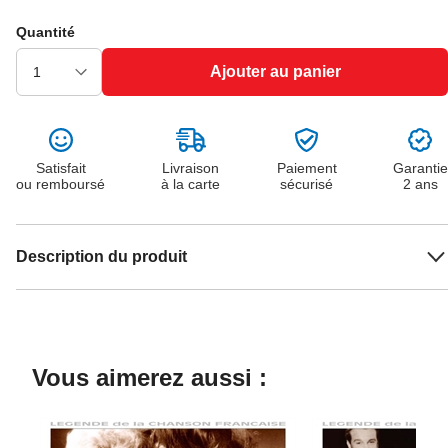
Quantité
Ajouter au panier
Satisfait
Livraison
Paiement
Garantie
ou remboursé
à la carte
sécurisé
2 ans
Description du produit
Vous aimerez aussi :