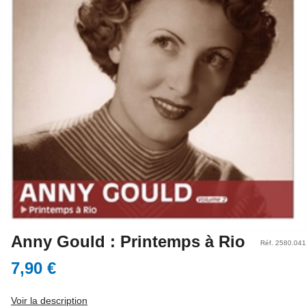
Anny Gould : Printemps à Rio
Réf. 2580.041
7,90 €
Voir la description