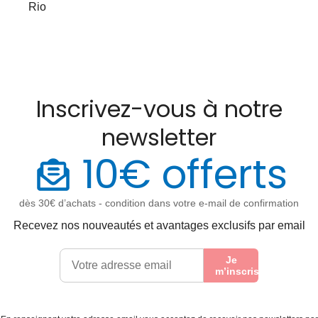
Rio
Inscrivez-vous à notre
newsletter
10€ offerts
dès 30€ d’achats - condition dans votre e-mail de confirmation
Recevez nos nouveautés et avantages exclusifs par email
Je
m’inscris