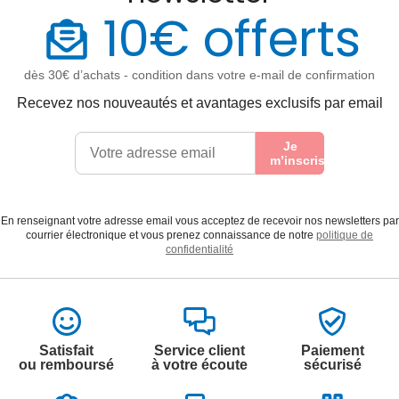
10€ offerts
dès 30€ d’achats - condition dans votre e-mail de confirmation
Recevez nos nouveautés et avantages exclusifs par email
Je
m’inscris
En renseignant votre adresse email vous acceptez de recevoir nos newsletters par
courrier électronique et vous prenez connaissance de notre
politique de
confidentialité
Satisfait
Service client
Paiement
ou remboursé
à votre écoute
sécurisé