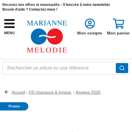
Recevez nos offres et nouveautés :
S'inscrire à notre newsletter
Besoin d'aide ?
Contactez-nous !
Mon compte
Mon panier
MENU
Rechercher un article ou une référence
Accueil
CD chansons & lyrique
Années 2020
>
>
Promo