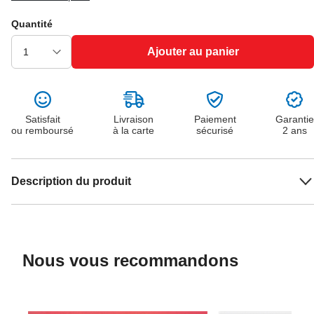
Quantité
Ajouter au panier
Satisfait
Livraison
Paiement
Garantie
ou remboursé
à la carte
sécurisé
2 ans
Description du produit
Nous vous recommandons