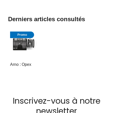
Derniers articles consultés
Promo
Arno : Opex
Inscrivez-vous à notre
newsletter