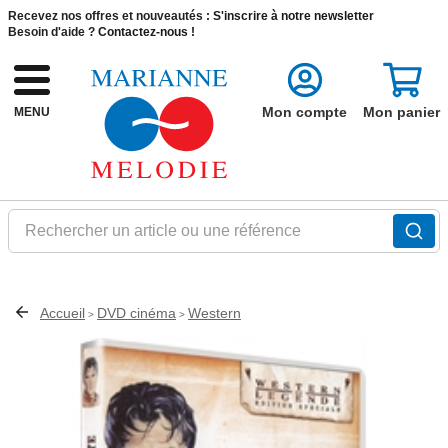
Recevez nos offres et nouveautés :
S'inscrire à notre newsletter
Besoin d'aide ?
Contactez-nous !
Mon compte
Mon panier
MENU
Rechercher un article ou une référence
Accueil
DVD cinéma
Western
>
>