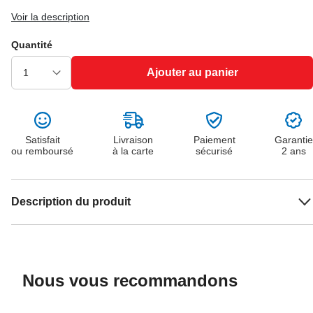
Voir la description
Quantité
Ajouter au panier
Satisfait
Livraison
Paiement
Garantie
ou remboursé
à la carte
sécurisé
2 ans
Description du produit
Nous vous recommandons