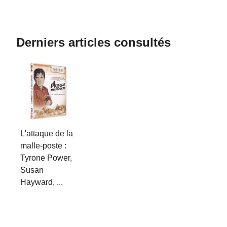
Derniers articles consultés
L'attaque de la
malle-poste :
Tyrone Power,
Susan
Hayward, ...