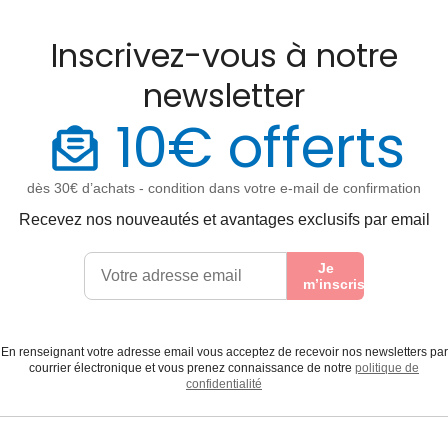
Inscrivez-vous à notre
newsletter
10€ offerts
dès 30€ d’achats - condition dans votre e-mail de confirmation
Recevez nos nouveautés et avantages exclusifs par email
Je
m’inscris
En renseignant votre adresse email vous acceptez de recevoir nos newsletters par
courrier électronique et vous prenez connaissance de notre
politique de
confidentialité