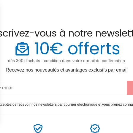
scrivez-vous à notre newslet
10€ offerts
dès 30€ d’achats - condition dans votre e-mail de confirmation
Recevez nos nouveautés et avantages exclusifs par email
ceptez de recevoir nos newsletters par courrier électronique et vous prenez conn