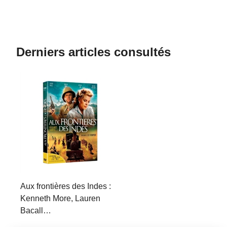
Derniers articles consultés
Aux frontières des Indes :
Kenneth More, Lauren
Bacall…