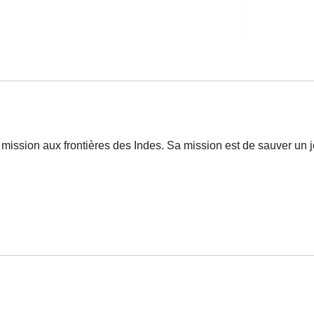
en mission aux frontières des Indes. Sa mission est de sauver u