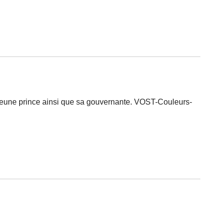
n jeune prince ainsi que sa gouvernante. VOST-Couleurs-