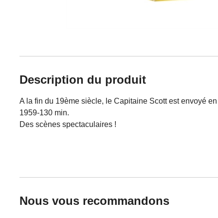
Description du produit
A la fin du 19ème siècle, le Capitaine Scott est envoyé 
1959-130 min.
Des scènes spectaculaires !
Nous vous recommandons