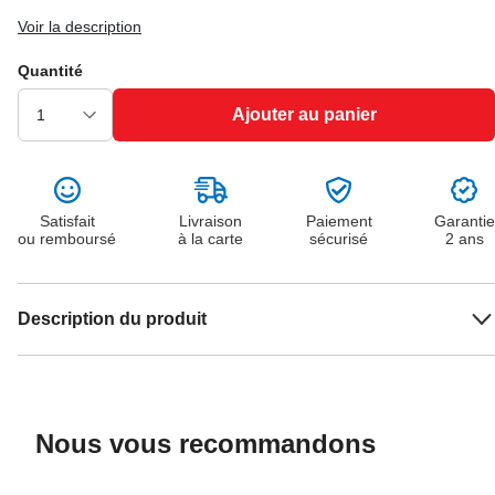
Voir la description
Quantité
Ajouter au panier
Satisfait
Livraison
Paiement
Garantie
ou remboursé
à la carte
sécurisé
2 ans
Description du produit
Nous vous recommandons