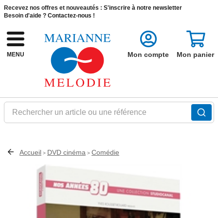
Recevez nos offres et nouveautés :
S'inscrire à notre newsletter
Besoin d'aide ?
Contactez-nous !
Mon compte
Mon panier
MENU
Rechercher un article ou une référence
Accueil
DVD cinéma
Comédie
>
>