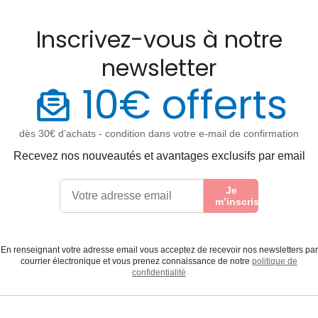
Inscrivez-vous à notre
newsletter
10€ offerts
dès 30€ d’achats - condition dans votre e-mail de confirmation
Recevez nos nouveautés et avantages exclusifs par email
Je
m’inscris
En renseignant votre adresse email vous acceptez de recevoir nos newsletters par
courrier électronique et vous prenez connaissance de notre
politique de
confidentialité