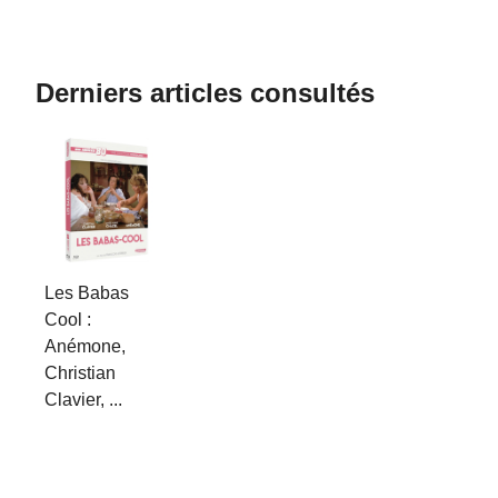
Derniers articles consultés
Les Babas
Cool :
Anémone,
Christian
Clavier, ...