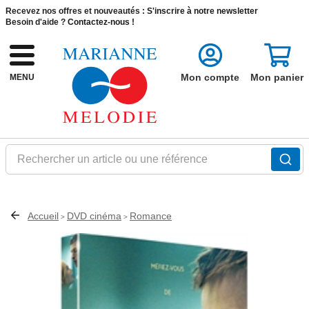
Recevez nos offres et nouveautés :
S'inscrire à notre newsletter
Besoin d'aide ?
Contactez-nous !
Mon compte
Mon panier
MENU
Rechercher un article ou une référence
Accueil
DVD cinéma
Romance
>
>