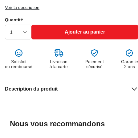
Voir la description
Quantité
Ajouter au panier
Satisfait
Livraison
Paiement
Garantie
ou remboursé
à la carte
sécurisé
2 ans
Description du produit
Nous vous recommandons