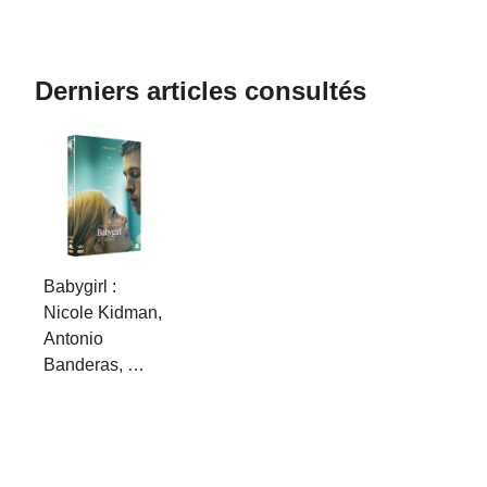
Derniers articles consultés
Babygirl :
Nicole Kidman,
Antonio
Banderas, …