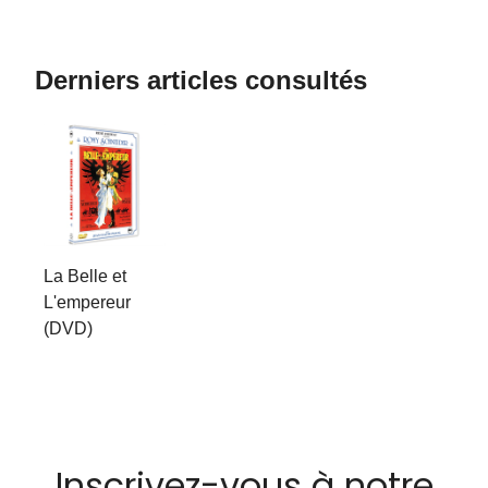
Derniers articles consultés
La Belle et
L'empereur
(DVD)
Inscrivez-vous à notre