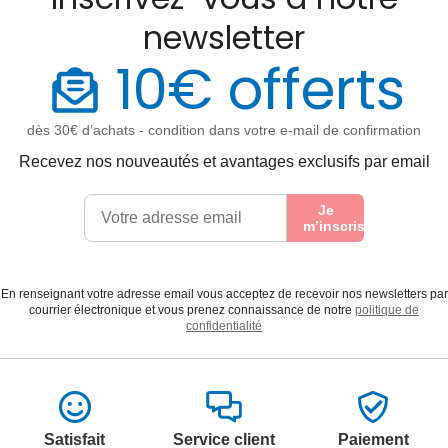
newsletter
10€ offerts
dès 30€ d’achats - condition dans votre e-mail de confirmation
Recevez nos nouveautés et avantages exclusifs par email
Je
m’inscris
En renseignant votre adresse email vous acceptez de recevoir nos newsletters par
courrier électronique et vous prenez connaissance de notre
politique de
confidentialité
Satisfait
Service client
Paiement