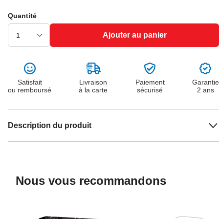
Quantité
Ajouter au panier
Satisfait
Livraison
Paiement
Garantie
ou remboursé
à la carte
sécurisé
2 ans
Description du produit
Nous vous recommandons