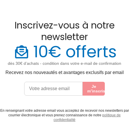
Inscrivez-vous à notre
newsletter
10€ offerts
dès 30€ d’achats - condition dans votre e-mail de confirmation
Recevez nos nouveautés et avantages exclusifs par email
Je
m’inscris
En renseignant votre adresse email vous acceptez de recevoir nos newsletters par
courrier électronique et vous prenez connaissance de notre
politique de
confidentialité