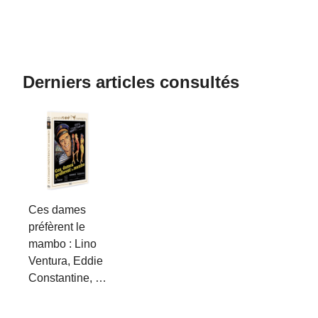
Derniers articles consultés
Ces dames
préfèrent le
mambo : Lino
Ventura, Eddie
Constantine, …