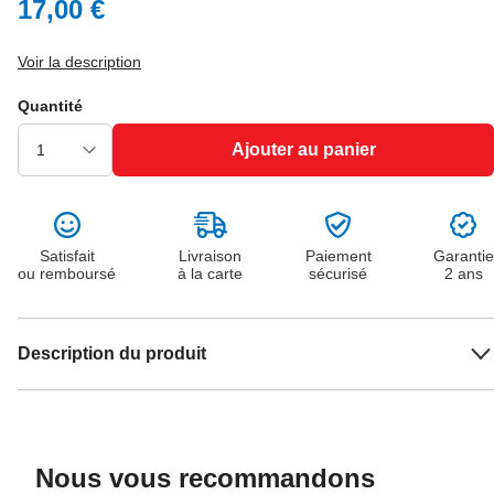
17,00 €
Voir la description
Quantité
Ajouter au panier
Satisfait
Livraison
Paiement
Garantie
ou remboursé
à la carte
sécurisé
2 ans
Description du produit
Nous vous recommandons