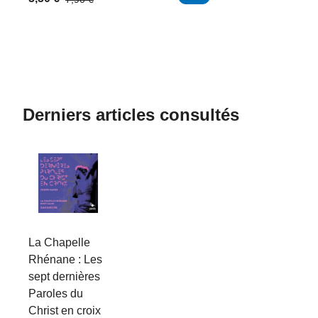
Derniers articles consultés
La Chapelle
Rhénane : Les
sept dernières
Paroles du
Christ en croix