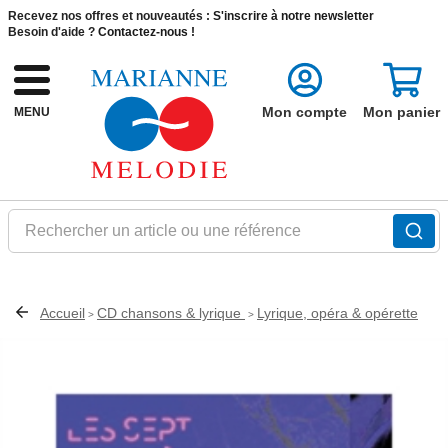
Recevez nos offres et nouveautés :
S'inscrire à notre newsletter
Besoin d'aide ?
Contactez-nous !
Mon compte
Mon panier
MENU
Rechercher un article ou une référence
Accueil
CD chansons & lyrique
Lyrique, opéra & opérette
>
>