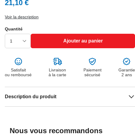
21,10 €
Voir la description
Quantité
Ajouter au panier
Satisfait
Livraison
Paiement
Garantie
ou remboursé
à la carte
sécurisé
2 ans
Description du produit
Nous vous recommandons