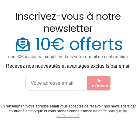
Inscrivez-vous à notre
newsletter
10€ offerts
dès 30€ d’achats - condition dans votre e-mail de confirmation
Recevez nos nouveautés et avantages exclusifs par email
Je
m’inscris
En renseignant votre adresse email vous acceptez de recevoir nos newsletters par
courrier électronique et vous prenez connaissance de notre
politique de
confidentialité