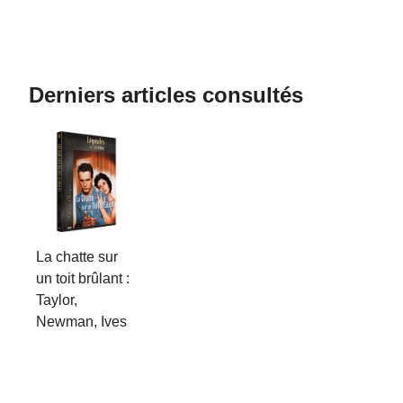
Derniers articles consultés
La chatte sur
un toit brûlant :
Taylor,
Newman, Ives