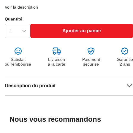
Voir la description
Quantité
Ajouter au panier
Satisfait
Livraison
Paiement
Garantie
ou remboursé
à la carte
sécurisé
2 ans
Description du produit
Nous vous recommandons