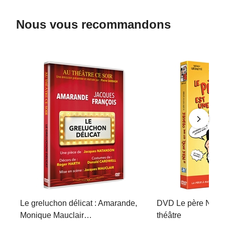
Nous vous recommandons
Le greluchon délicat : Amarande,
DVD Le père Noël 
Monique Mauclair…
théâtre