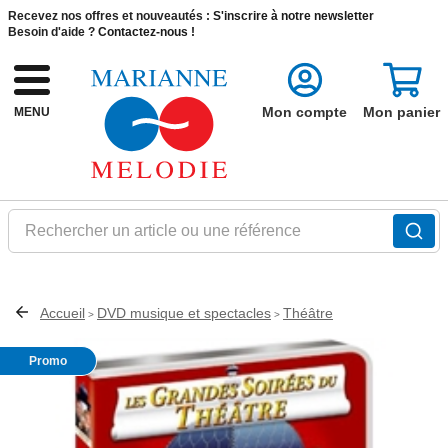
Recevez nos offres et nouveautés :
S'inscrire à notre newsletter
Besoin d'aide ?
Contactez-nous !
Mon compte
Mon panier
MENU
Rechercher un article ou une référence
Accueil
DVD musique et spectacles
Théâtre
>
>
Promo