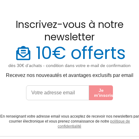
Inscrivez-vous à notre
newsletter
10€ offerts
dès 30€ d’achats - condition dans votre e-mail de confirmation
Recevez nos nouveautés et avantages exclusifs par email
Je
m’inscris
En renseignant votre adresse email vous acceptez de recevoir nos newsletters par
courrier électronique et vous prenez connaissance de notre
politique de
confidentialité