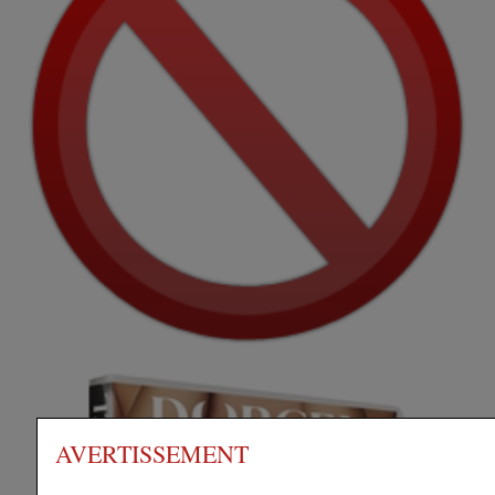
AVERTISSEMENT