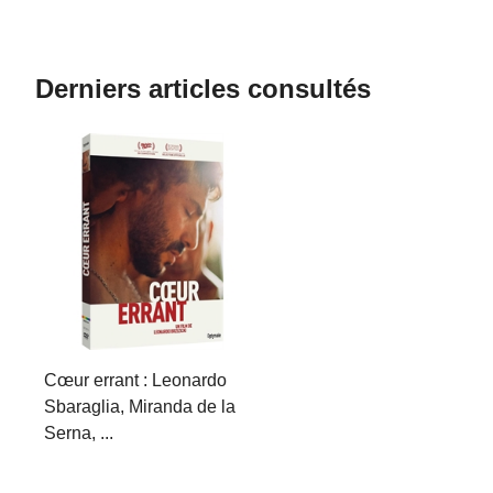
Derniers articles consultés
Cœur errant : Leonardo
Sbaraglia, Miranda de la
Serna, ...