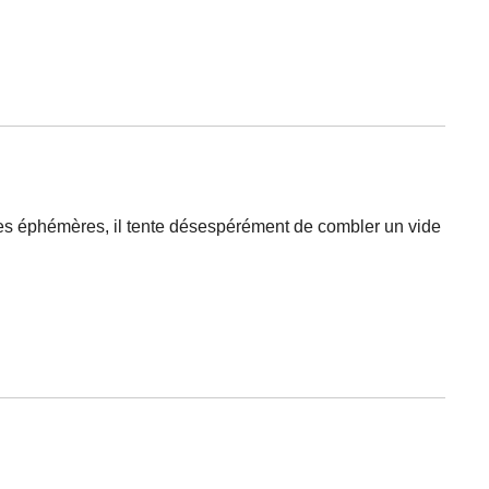
tres éphémères, il tente désespérément de combler un vide