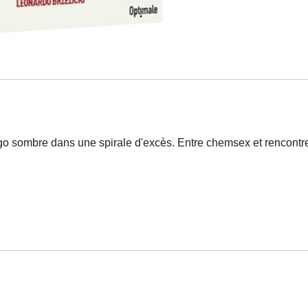
tiago sombre dans une spirale d'excès. Entre chemsex et rencon