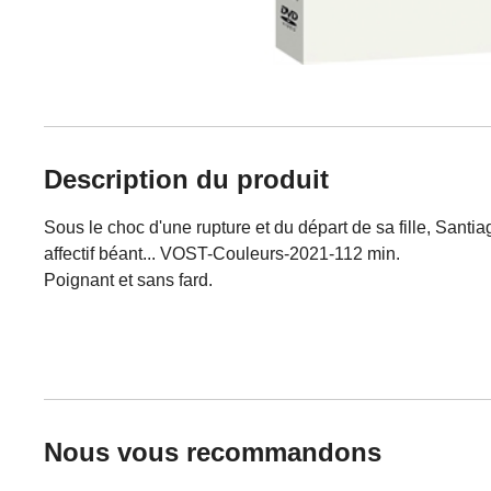
Description du produit
Sous le choc d'une rupture et du départ de sa fille, San
affectif béant... VOST-Couleurs-2021-112 min.
Poignant et sans fard.
Nous vous recommandons