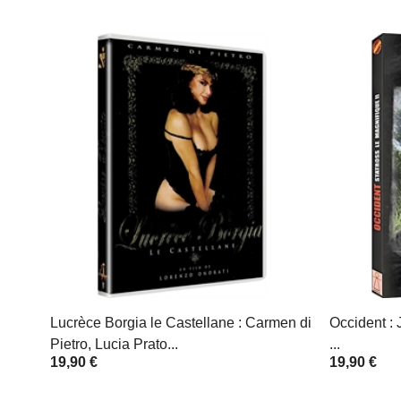
Lucrèce Borgia le Castellane : Carmen di
Occident : 
Pietro, Lucia Prato...
...
19,90 €
19,90 €