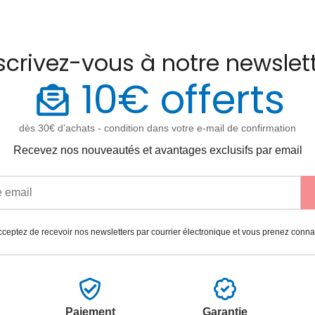
scrivez-vous à notre newslet
10€ offerts
dès 30€ d’achats - condition dans votre e-mail de confirmation
Recevez nos nouveautés et avantages exclusifs par email
ceptez de recevoir nos newsletters par courrier électronique et vous prenez conn
Paiement
Garantie