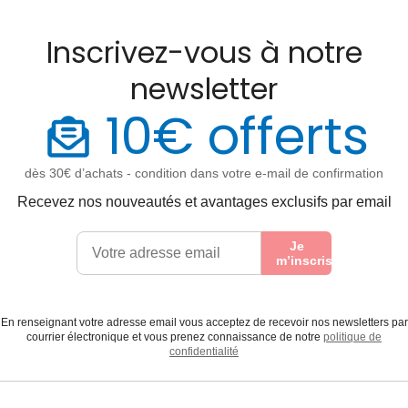
Inscrivez-vous à notre
newsletter
10€ offerts
dès 30€ d’achats - condition dans votre e-mail de confirmation
Recevez nos nouveautés et avantages exclusifs par email
Je
m’inscris
En renseignant votre adresse email vous acceptez de recevoir nos newsletters par
courrier électronique et vous prenez connaissance de notre
politique de
confidentialité