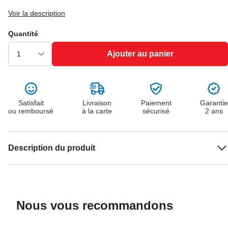
Voir la description
Quantité
Ajouter au panier
Satisfait
Livraison
Paiement
Garantie
ou remboursé
à la carte
sécurisé
2 ans
Description du produit
Nous vous recommandons