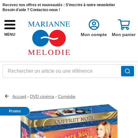
Recevez nos offres et nouveautés :
S'inscrire à notre newsletter
Besoin d'aide ?
Contactez-nous !
Mon compte
Mon panier
MENU
Rechercher un article ou une référence
Accueil
DVD cinéma
Comédie
>
>
Promo