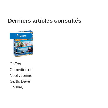
Derniers articles consultés
Promo
Coffret
Comédies de
Noël : Jennie
Garth, Dave
Coulier,