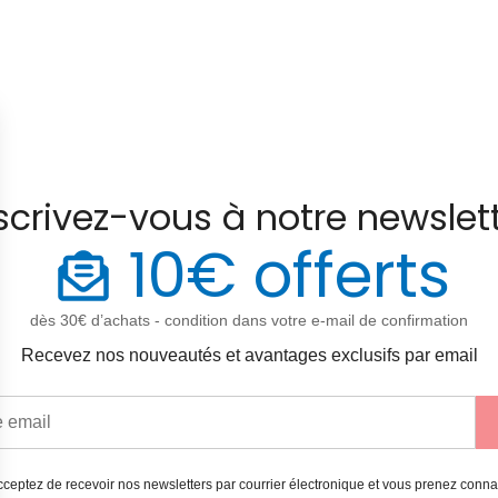
scrivez-vous à notre newslet
10€ offerts
dès 30€ d’achats - condition dans votre e-mail de confirmation
Recevez nos nouveautés et avantages exclusifs par email
ceptez de recevoir nos newsletters par courrier électronique et vous prenez conn