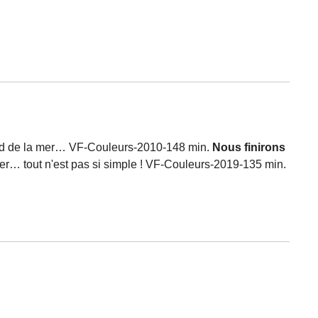
bord de la mer… VF-Couleurs-2010-148 min.
Nous finirons
er… tout n'est pas si simple ! VF-Couleurs-2019-135 min.