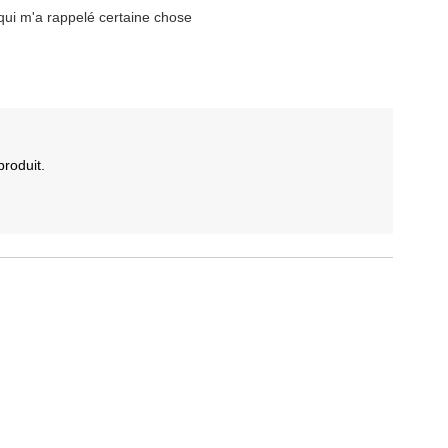
qui m'a rappelé certaine chose
roduit.
