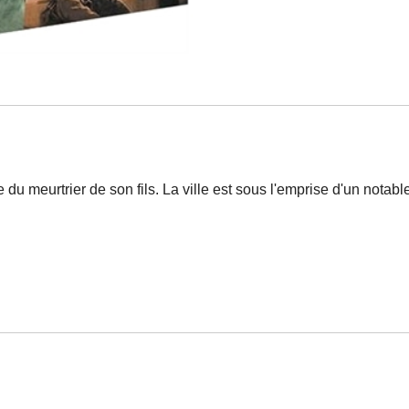
 meurtrier de son fils. La ville est sous l'emprise d'un notable p