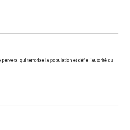
ervers, qui terrorise la population et défie l'autorité du