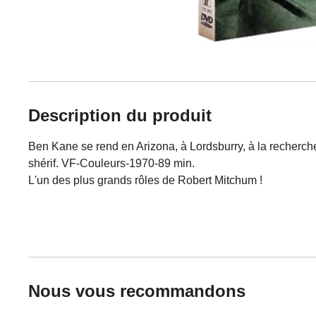
Description du produit
Ben Kane se rend en Arizona, à Lordsburry, à la recherche du
shérif. VF-Couleurs-1970-89 min.
L'un des plus grands rôles de Robert Mitchum !
Nous vous recommandons