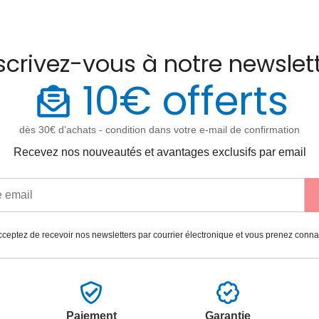
scrivez-vous à notre newslet
10€ offerts
dès 30€ d’achats - condition dans votre e-mail de confirmation
Recevez nos nouveautés et avantages exclusifs par email
ceptez de recevoir nos newsletters par courrier électronique et vous prenez conn
Paiement
Garantie