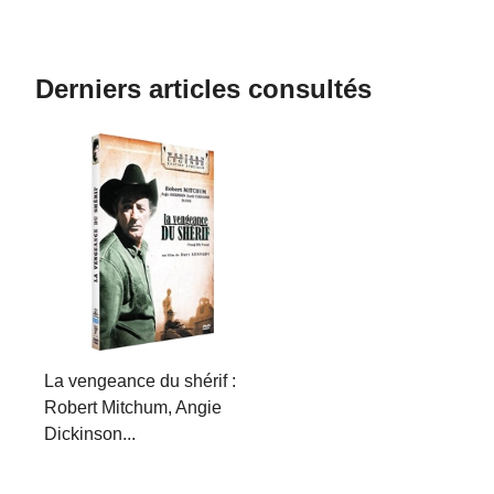
Derniers articles consultés
La vengeance du shérif :
Robert Mitchum, Angie
Dickinson...