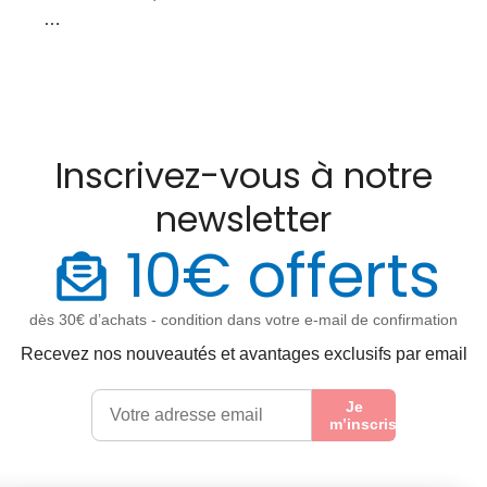
…
Inscrivez-vous à notre
newsletter
10€ offerts
dès 30€ d’achats - condition dans votre e-mail de confirmation
Recevez nos nouveautés et avantages exclusifs par email
Je
m’inscris