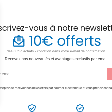
scrivez-vous à notre newslet
10€ offerts
dès 30€ d’achats - condition dans votre e-mail de confirmation
Recevez nos nouveautés et avantages exclusifs par email
ceptez de recevoir nos newsletters par courrier électronique et vous prenez conn