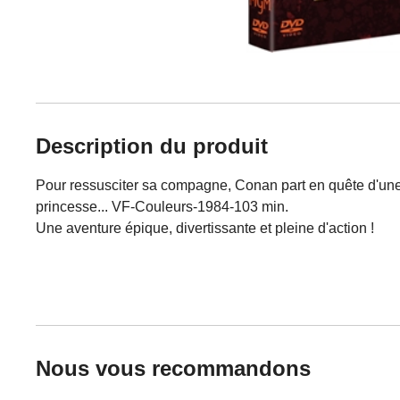
Description du produit
Pour ressusciter sa compagne, Conan part en quête d'une co
princesse... VF-Couleurs-1984-103 min.
Une aventure épique, divertissante et pleine d'action !
Nous vous recommandons