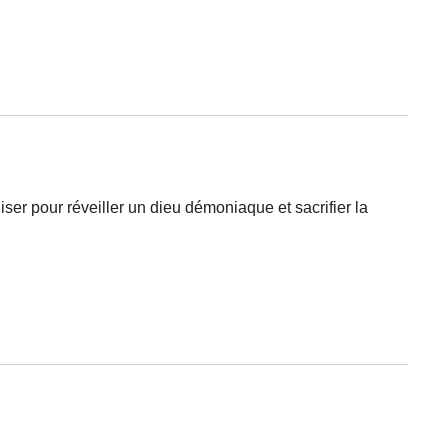
ser pour réveiller un dieu démoniaque et sacrifier la