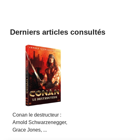
Derniers articles consultés
Conan le destructeur :
Arnold Schwarzenegger,
Grace Jones, ...