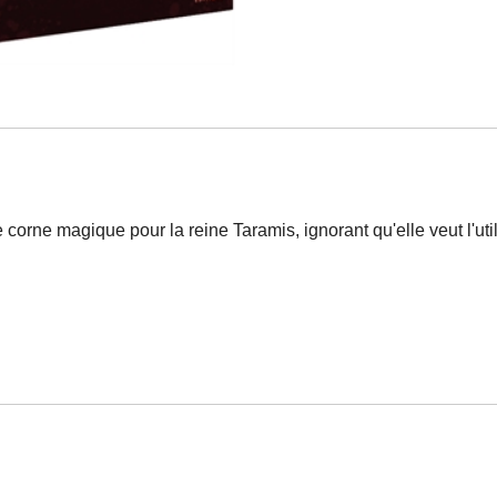
rne magique pour la reine Taramis, ignorant qu'elle veut l'utili