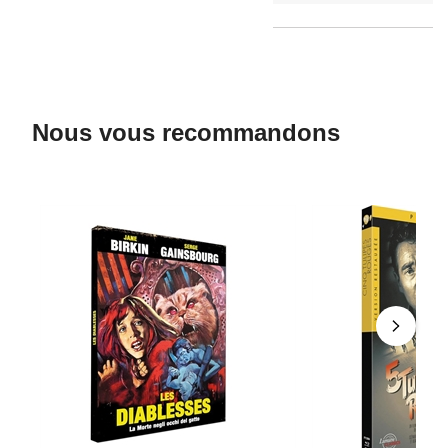
Nous vous recommandons