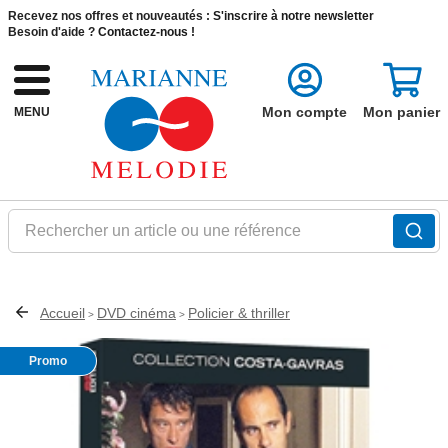
Recevez nos offres et nouveautés :
S'inscrire à notre newsletter
Besoin d'aide ?
Contactez-nous !
Mon compte
Mon panier
MENU
Rechercher un article ou une référence
Accueil
DVD cinéma
Policier & thriller
>
>
Promo