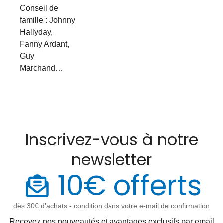
Conseil de
famille : Johnny
Hallyday,
Fanny Ardant,
Guy
Marchand…
Inscrivez-vous à notre
newsletter
10€ offerts
dès 30€ d’achats - condition dans votre e-mail de confirmation
Recevez nos nouveautés et avantages exclusifs par email